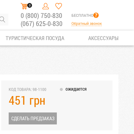
0
0 (800) 750-830
БЕСПЛАТНО
(067) 625-0-830
Обратный звонок
ТУРИСТИЧЕСКАЯ ПОСУДА
АКСЕССУАРЫ
ожидается
КОД ТОВАРА: 98-1100
451 грн
СДЕЛАТЬ ПРЕДЗАКАЗ