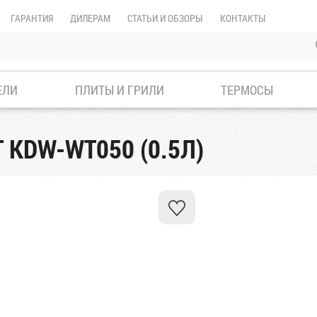
ГАРАНТИЯ
ДИЛЕРАМ
СТАТЬИ И ОБЗОРЫ
КОНТАКТЫ
ЕЛИ
ПЛИТЫ И ГРИЛИ
ТЕРМОСЫ
 KDW-WT050 (0.5Л)