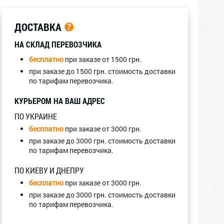
ДОСТАВКА
НА СКЛАД ПЕРЕВОЗЧИКА
бесплатно
при заказе от 1500 грн.
при заказе до 1500 грн. стоимость доставки
по тарифам перевозчика.
КУРЬЕРОМ НА ВАШ АДРЕС
ПО УКРАИНЕ
бесплатно
при заказе от 3000 грн.
при заказе до 3000 грн. стоимость доставки
по тарифам перевозчика.
ПО КИЕВУ И ДНЕПРУ
бесплатно
при заказе от 3000 грн.
при заказе до 3000 грн. стоимость доставки
по тарифам перевозчика.