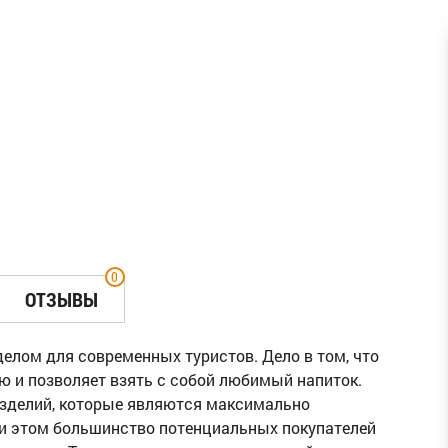
0
ОТЗЫВЫ
лом для современных туристов. Дело в том, что
ю и позволяет взять с собой любимый напиток.
 изделий, которые являются максимально
ри этом большинство потенциальных покупателей