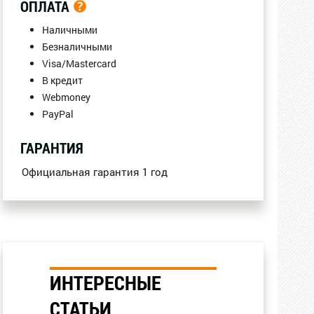
ОПЛАТА
Наличными
Безналичными
Visa/Mastercard
В кредит
Webmoney
PayPal
ГАРАНТИЯ
Официальная гарантия 1 год
ИНТЕРЕСНЫЕ
СТАТЬИ