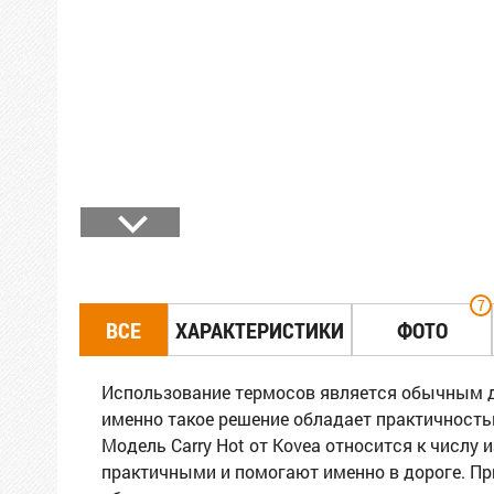
7
ВСЕ
ХАРАКТЕРИСТИКИ
ФОТО
Использование термосов является обычным де
именно такое решение обладает практичность
Модель Carry Hot от Kovea относится к числу
практичными и помогают именно в дороге. П