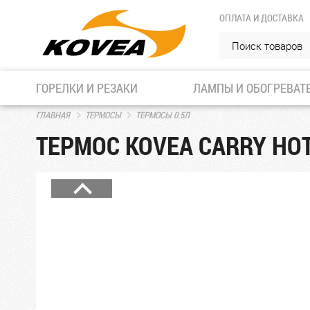
ОПЛАТА И ДОСТАВКА
ГОРЕЛКИ И РЕЗАКИ
ЛАМПЫ И ОБОГРЕВАТ
ГЛАВНАЯ
ТЕРМОСЫ
ТЕРМОСЫ 0.5Л
ТЕРМОС KOVEA CARRY HOT