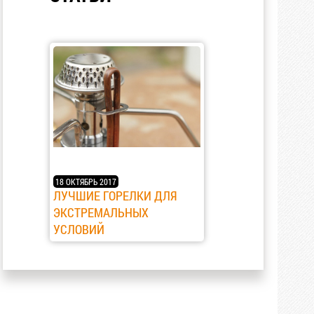
18 ОКТЯБРЬ 2017
ЛУЧШИЕ ГОРЕЛКИ ДЛЯ
ЭКСТРЕМАЛЬНЫХ
УСЛОВИЙ