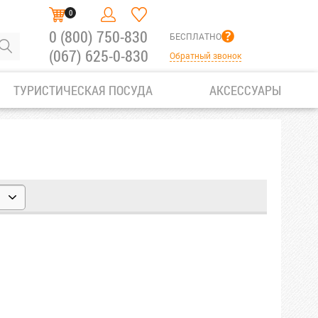
0
0 (800) 750-830
БЕСПЛАТНО
(067) 625-0-830
Обратный звонок
ТУРИСТИЧЕСКАЯ ПОСУДА
АКСЕССУАРЫ