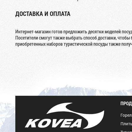
ДОСТАВКА И ОПЛАТА
Интернет-магазин готов предложить десятки моделей посуды
Посетители смогут также выбрать способ доставки, чтобы б
приобретенных наборов туристической посуды также получ
ПРОД
Горел
Плиты