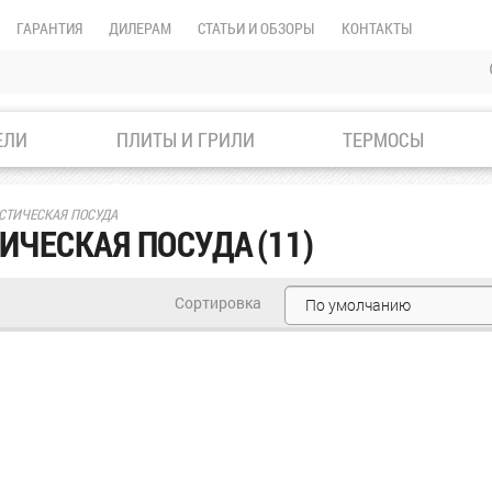
ГАРАНТИЯ
ДИЛЕРАМ
СТАТЬИ И ОБЗОРЫ
КОНТАКТЫ
ЕЛИ
ПЛИТЫ И ГРИЛИ
ТЕРМОСЫ
СТИЧЕСКАЯ ПОСУДА
ИЧЕСКАЯ ПОСУДА
(11)
Сортировка
По умолчанию