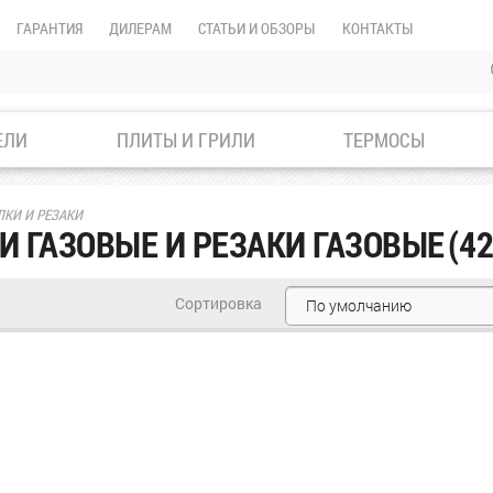
ГАРАНТИЯ
ДИЛЕРАМ
СТАТЬИ И ОБЗОРЫ
КОНТАКТЫ
ЕЛИ
ПЛИТЫ И ГРИЛИ
ТЕРМОСЫ
ЛКИ И РЕЗАКИ
И ГАЗОВЫЕ И РЕЗАКИ ГАЗОВЫЕ
(42
Сортировка
По умолчанию