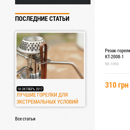
ПОСЛЕДНИЕ СТАТЬИ
Резак-горелк
KT-2008-1
98-1094
310 грн
18 ОКТЯБРЬ 2017
ЛУЧШИЕ ГОРЕЛКИ ДЛЯ
ЭКСТРЕМАЛЬНЫХ УСЛОВИЙ
Все статьи