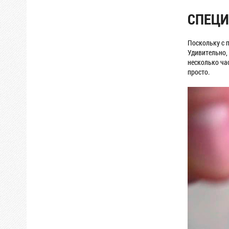
СПЕЦИ
Поскольку с 
Удивительно,
несколько ча
просто.