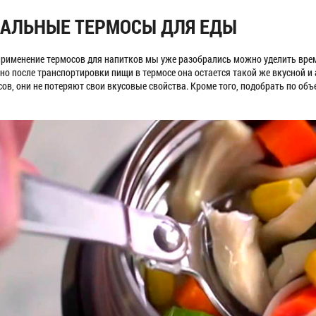
АЛЬНЫЕ ТЕРМОСЫ ДЛЯ ЕДЫ
применение термосов для напитков мы уже разобрались можно уделить врем
 но после транспортировки пищи в термосе она остается такой же вкусной 
сов, они не потеряют свои вкусовые свойства. Кроме того, подобрать по об