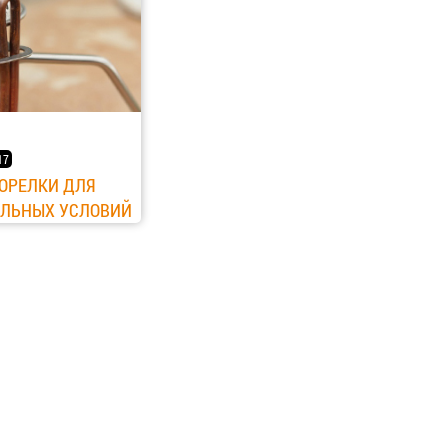
17
ОРЕЛКИ ДЛЯ
АЛЬНЫХ УСЛОВИЙ